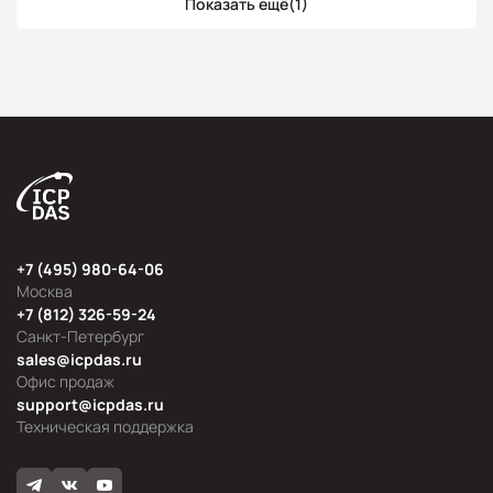
Показать ещё
(1)
+7 (495) 980-64-06
Москва
+7 (812) 326-59-24
Санкт-Петербург
sales@icpdas.ru
Офис продаж
support@icpdas.ru
Техническая поддержка