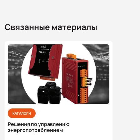
Связанные материалы
КАТАЛОГИ
Решения по управлению
энергопотреблением