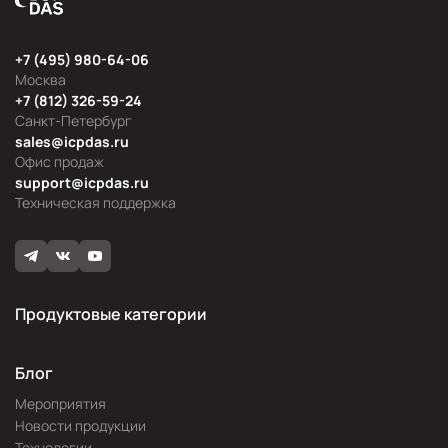
+7 (495) 980-64-06
Москва
+7 (812) 326-59-24
Санкт-Петербург
sales@icpdas.ru
Офис продаж
support@icpdas.ru
Техническая поддержка
Продуктовые категории
Блог
Мероприятия
Новости продукции
Технологии