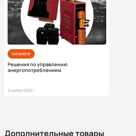
КАТАЛОГИ
Решения по управлению
энергопотреблением
2 ноября 2023 г.
Дополнительные товары