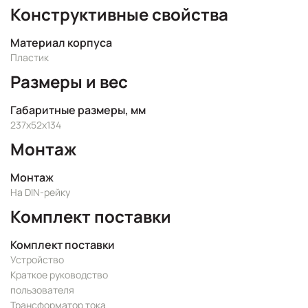
Конструктивные свойства
Материал корпуса
Пластик
Размеры и вес
Габаритные размеры, мм
237х52х134
Монтаж
Монтаж
На DIN-рейку
Комплект поставки
Комплект поставки
Устройство
Краткое руководство
пользователя
Трансформатор тока