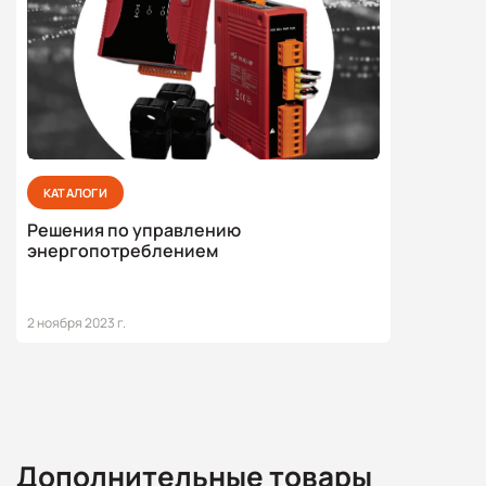
КАТАЛОГИ
Решения по управлению
энергопотреблением
2 ноября 2023 г.
Дополнительные товары