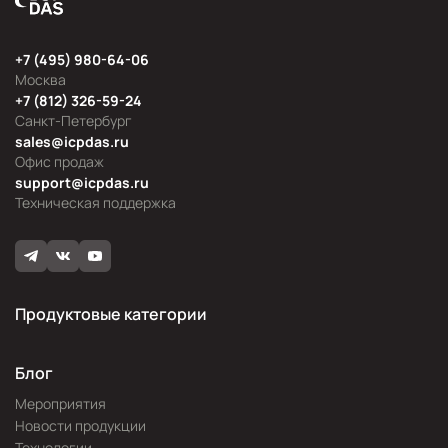
+7 (495) 980-64-06
Москва
+7 (812) 326-59-24
Санкт-Петербург
sales@icpdas.ru
Офис продаж
support@icpdas.ru
Техническая поддержка
Продуктовые категории
Блог
Мероприятия
Новости продукции
Технологии