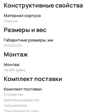
Конструктивные свойства
Материал корпуса
Пластик
Размеры и вес
Габаритные размеры, мм
237х52х134
Монтаж
Монтаж
На DIN-рейку
Комплект поставки
Комплект поставки
Устройство
Краткое руководство
пользователя
Трансформатор тока