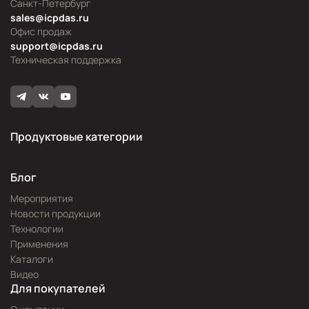
Санкт-Петербург
sales@icpdas.ru
Офис продаж
support@icpdas.ru
Техническая поддержка
Продуктовые категории
Блог
Мероприятия
Новости продукции
Технологии
Применения
Каталоги
Видео
Для покупателей