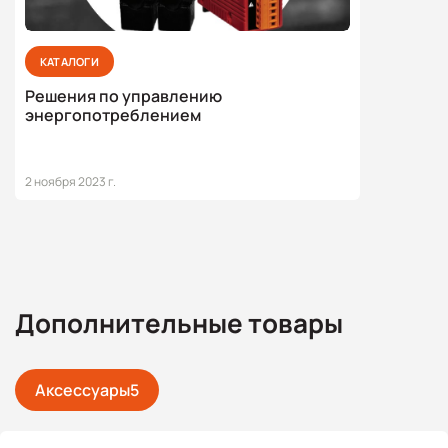
КАТАЛОГИ
Решения по управлению
энергопотреблением
2 ноября 2023 г.
Дополнительные товары
Аксессуары
5