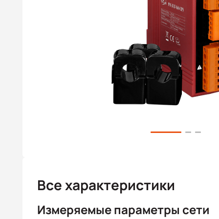
Все характеристики
Измеряемые параметры сети