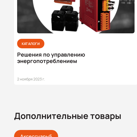
КАТАЛОГИ
Решения по управлению
энергопотреблением
2 ноября 2023 г.
Дополнительные товары
Аксессуары
5