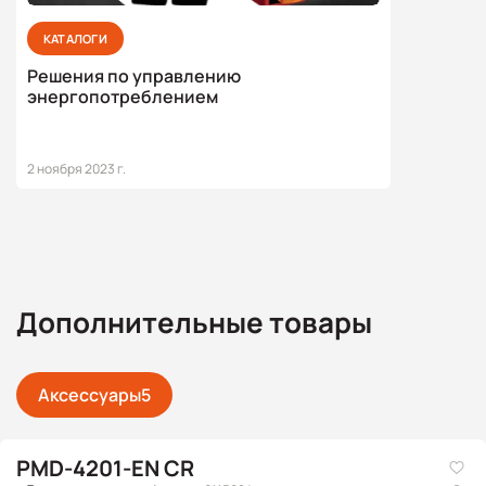
КАТАЛОГИ
Решения по управлению
энергопотреблением
2 ноября 2023 г.
Дополнительные товары
Аксессуары
5
PMD-4201-EN CR