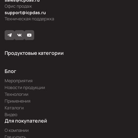
Офис продаж
support@icpdas.ru
Техническая поддержка
Продуктовые категории
Блог
Мероприятия
Новости продукции
Технологии
Применения
Каталоги
Видео
Для покупателей
О компании
Где купить