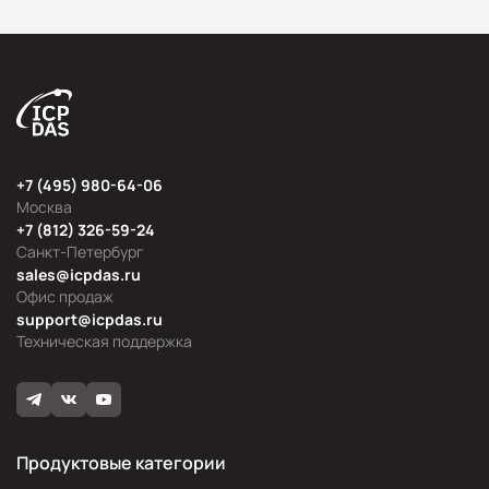
+7 (495) 980-64-06
Москва
+7 (812) 326-59-24
Санкт-Петербург
sales@icpdas.ru
Офис продаж
support@icpdas.ru
Техническая поддержка
Продуктовые категории