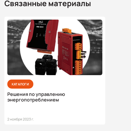
Связанные материалы
КАТАЛОГИ
Решения по управлению
энергопотреблением
2 ноября 2023 г.