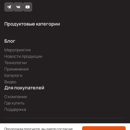
Продуктовые категории
Блог
Мероприятия
Новости продукции
Технологии
Применения
Каталоги
Видео
Для покупателей
О компании
Где купить
Поддержка
Разработка сайта —
Pitch
Продолжая просмотр, вы даете согласие