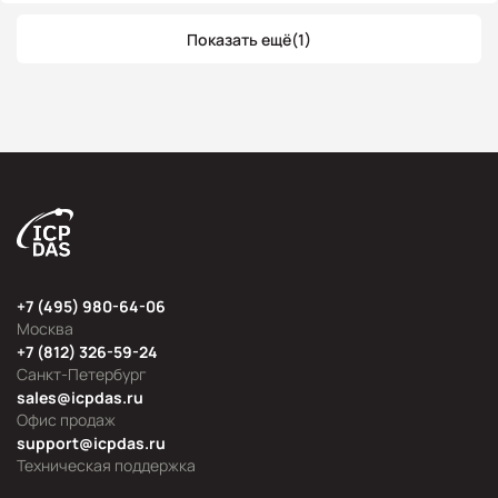
Показать ещё
(1)
+7 (495) 980-64-06
Москва
+7 (812) 326-59-24
Санкт-Петербург
sales@icpdas.ru
Офис продаж
support@icpdas.ru
Техническая поддержка