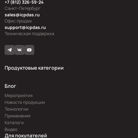
+7 (812) 326-59-24
Санкт-Петербург
sales@icpdas.ru
Офис продаж
support@icpdas.ru
Техническая поддержка
Продуктовые категории
Блог
Мероприятия
Новости продукции
Технологии
Применения
Каталоги
Видео
Для покупателей