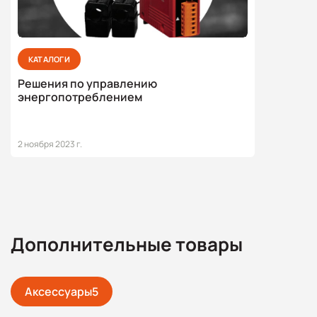
КАТАЛОГИ
Решения по управлению
энергопотреблением
2 ноября 2023 г.
Дополнительные товары
Аксессуары
5