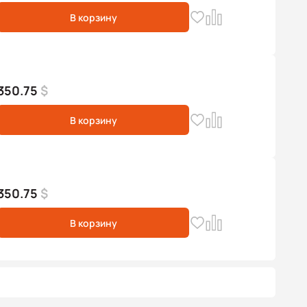
В корзину
350.75
$
В корзину
350.75
$
В корзину