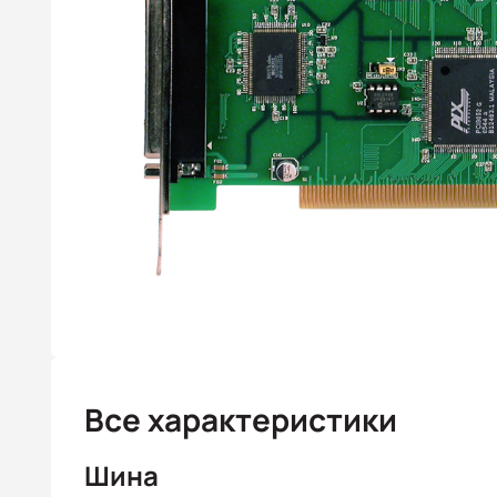
Все характеристики
Шина