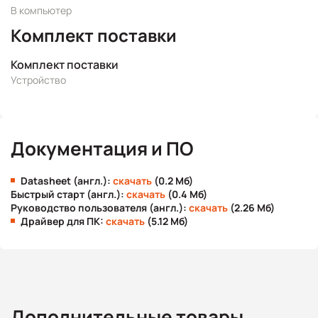
В компьютер
Комплект поставки
Комплект поставки
Устройство
Документация и ПО
Datasheet (англ.):
скачать
(0.2 Мб)
Быстрый старт (англ.):
скачать
(0.4 Мб)
Руководство пользователя (англ.):
скачать
(2.26 Мб)
Драйвер для ПК:
скачать
(5.12 Мб)
Дополнительные товары