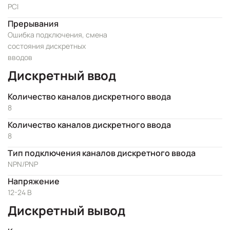
PCI
Прерывания
Ошибка подключения, смена
состояния дискретных
вводов
Дискретный ввод
Количество каналов дискретного ввода
8
Количество каналов дискретного ввода
8
Тип подключения каналов дискретного ввода
NPN/PNP
Напряжение
12-24 В
Дискретный вывод