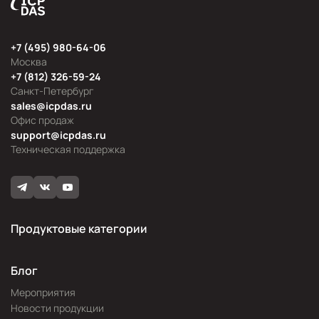
+7 (495) 980-64-06
Москва
+7 (812) 326-59-24
Санкт-Петербург
sales@icpdas.ru
Офис продаж
support@icpdas.ru
Техническая поддержка
Продуктовые категории
Блог
Мероприятия
Новости продукции