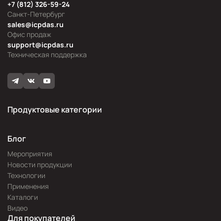
+7 (812) 326-59-24
Санкт-Петербург
sales@icpdas.ru
Офис продаж
support@icpdas.ru
Техническая поддержка
Продуктовые категории
Блог
Мероприятия
Новости продукции
Технологии
Применения
Каталоги
Видео
Для покупателей