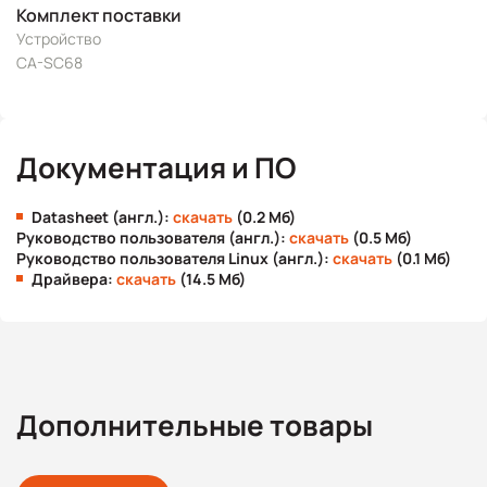
Комплект поставки
Устройство
CA-SC68
Документация и ПО
Datasheet (англ.):
скачать
(0.2 Мб)
Руководство пользователя (англ.):
скачать
(0.5 Мб)
Руководство пользователя Linux (англ.):
скачать
(0.1 Мб)
Драйвера:
скачать
(14.5 Мб)
Дополнительные товары