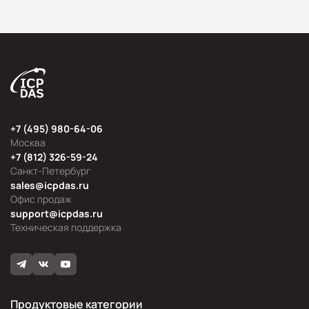
+7 (495) 980-64-06
Москва
+7 (812) 326-59-24
Санкт-Петербург
sales@icpdas.ru
Офис продаж
support@icpdas.ru
Техническая поддержка
Продуктовые категории