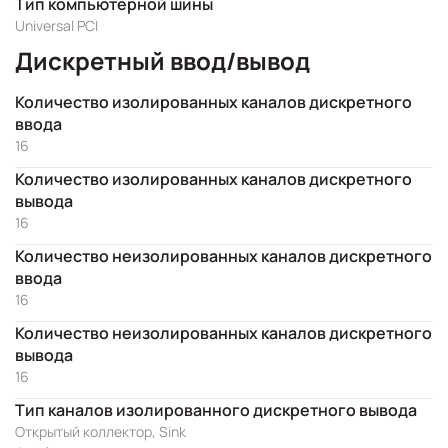
Тип компьютерной шины
Universal PCI
Дискретный ввод/вывод
Количество изолированных каналов дискретного
ввода
16
Количество изолированных каналов дискретного
вывода
16
Количество неизолированных каналов дискретного
ввода
16
Количество неизолированных каналов дискретного
вывода
16
Тип каналов изолированного дискретного вывода
Открытый коллектор, Sink