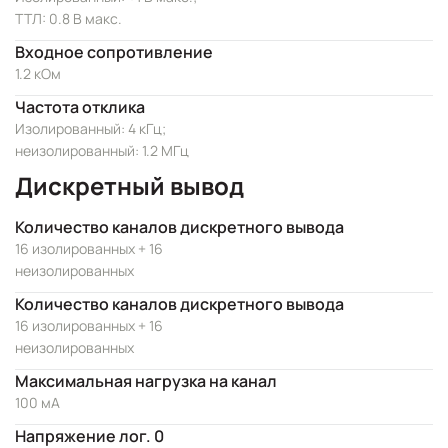
ТТЛ: 0.8 В макс.
Входное сопротивление
1.2 кОм
Частота отклика
Изолированный: 4 кГц;
неизолированный: 1.2 МГц
Дискретный вывод
Количество каналов дискретного вывода
16 изолированных + 16
неизолированных
Количество каналов дискретного вывода
16 изолированных + 16
неизолированных
Максимальная нагрузка на канал
100 мА
Напряжение лог. 0