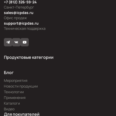
+7 (812) 326-59-24
Санкт-Петербург
sales@icpdas.ru
Офис продаж
support@icpdas.ru
Техническая поддержка
Продуктовые категории
Блог
Мероприятия
Новости продукции
Технологии
Применения
Каталоги
Видео
Для покупателей