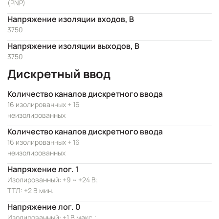
(PNP)
Напряжение изоляции входов, В
3750
Напряжение изоляции выходов, В
3750
Дискретный ввод
Количество каналов дискретного ввода
16 изолированных + 16
неизолированных
Количество каналов дискретного ввода
16 изолированных + 16
неизолированных
Напряжение лог. 1
Изолированный: +9 ~ +24 В;
ТТЛ: +2 В мин.
Напряжение лог. 0
Изолированный: +1 В макс.;