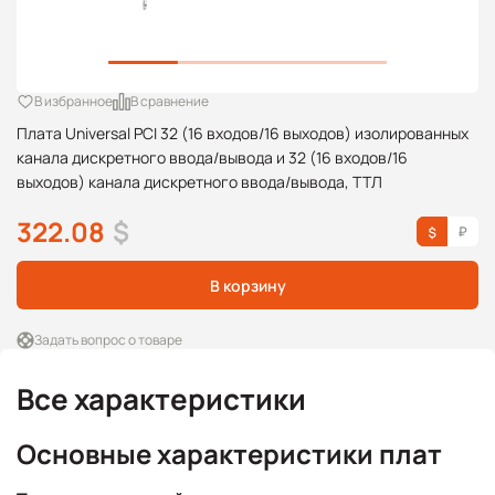
В избранное
В сравнение
Плата Universal PCI 32 (16 входов/16 выходов) изолированных
канала дискретного ввода/вывода и 32 (16 входов/16
выходов) канала дискретного ввода/вывода, ТТЛ
322.08
$
В корзину
Задать вопрос о товаре
Все характеристики
Основные характеристики плат