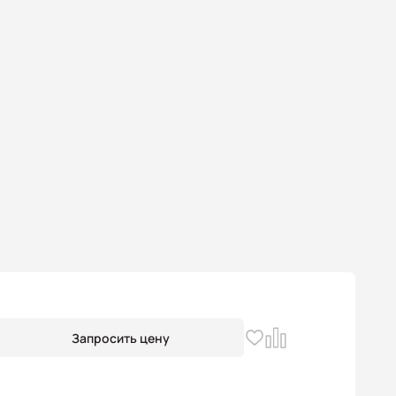
Запросить цену