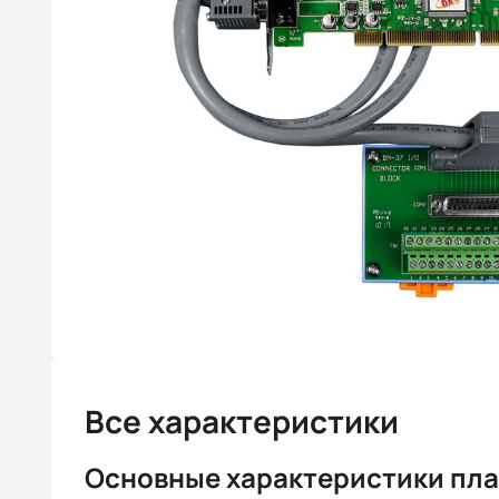
Все характеристики
Основные характеристики пла