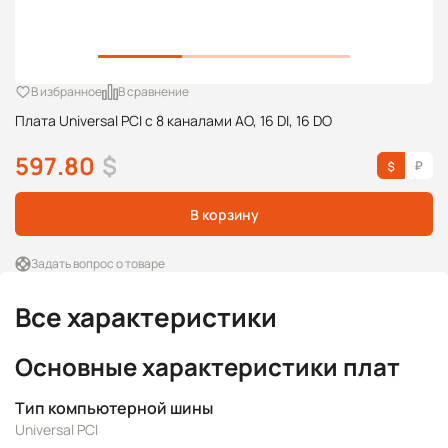
В избранное
В сравнение
Плата Universal PCI с 8 каналами AO, 16 DI, 16 DO
597.80
$
В корзину
Задать вопрос о товаре
Все характеристики
Основные характеристики плат
Тип компьютерной шины
Universal PCI