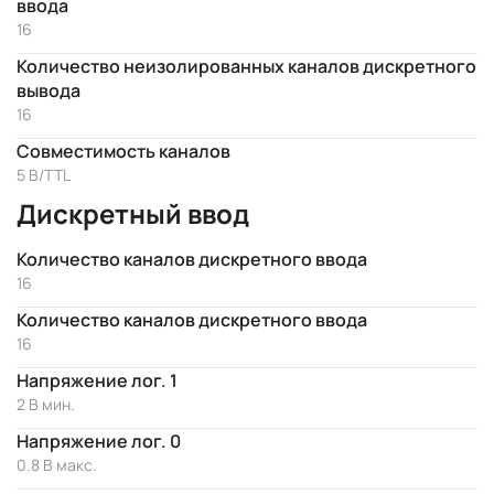
ввода
16
Количество неизолированных каналов дискретного
вывода
16
Совместимость каналов
5 В/TTL
Дискретный ввод
Количество каналов дискретного ввода
16
Количество каналов дискретного ввода
16
Напряжение лог. 1
2 В мин.
Напряжение лог. 0
0.8 В макс.