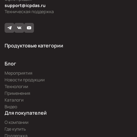
support@icpdas.ru
Техническая поддержка
Продуктовые категории
Блог
Мероприятия
Новости продукции
Технологии
Применения
Каталоги
Видео
Для покупателей
О компании
Где купить
Поддержка