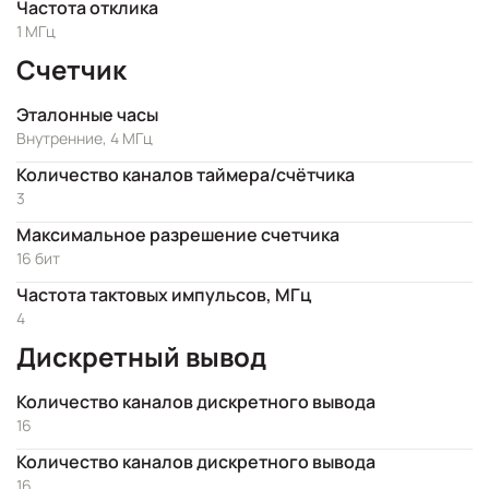
Частота отклика
1 МГц
Счетчик
Эталонные часы
Внутренние, 4 МГц
Количество каналов таймера/счётчика
3
Максимальное разрешение счетчика
16 бит
Частота тактовых импульсов, МГц
4
Дискретный вывод
Количество каналов дискретного вывода
16
Количество каналов дискретного вывода
16