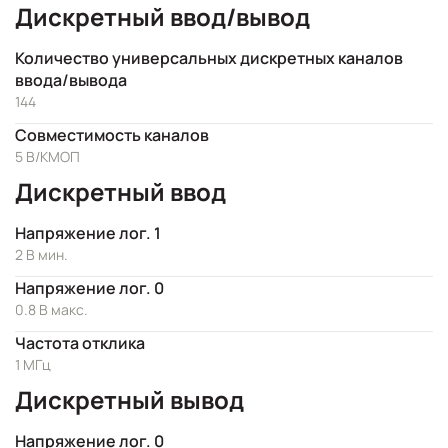
Дискретный ввод/вывод
Количество универсальных дискретных каналов
ввода/вывода
144
Совместимость каналов
5 В/КМОП
Дискретный ввод
Напряжение лог. 1
2 В мин.
Напряжение лог. 0
0.8 В макс.
Частота отклика
1 МГц
Дискретный вывод
Напряжение лог. 0