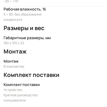
-20 ~ +70
Рабочая влажность, %
5 ~ 85, без образования
конденсата
Размеры и вес
Габаритные размеры, мм
180 x 105 x 22
Монтаж
Монтаж
В компьютер
Комплект поставки
Комплект поставки
Устройство
Краткое руководство
пользователя