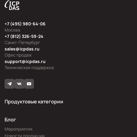
+7 (495) 980-64-06
Москва
+7 (812) 326-59-24
Санкт-Петербург
sales@icpdas.ru
Офис продаж
support@icpdas.ru
Техническая поддержка
Продуктовые категории
Блог
Мероприятия
Новости продукции