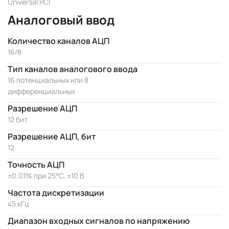
Universal PCI
Аналоговый ввод
Количество каналов АЦП
16/8
Тип каналов аналогового ввода
16 потенциальных или 8
дифференциальных
Разрешение АЦП
12 бит
Разрешение АЦП, бит
12
Точность АЦП
±0.01% при 25°C, ±10 В
Частота дискретизации
45 кГц
Диапазон входных сигналов по напряжению