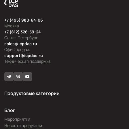
+7 (495) 980-64-06
Москва
+7 (812) 326-59-24
Санкт-Петербург
sales@icpdas.ru
Офис продаж
support@icpdas.ru
Техническая поддержка
Продуктовые категории
Блог
Мероприятия
Новости продукции