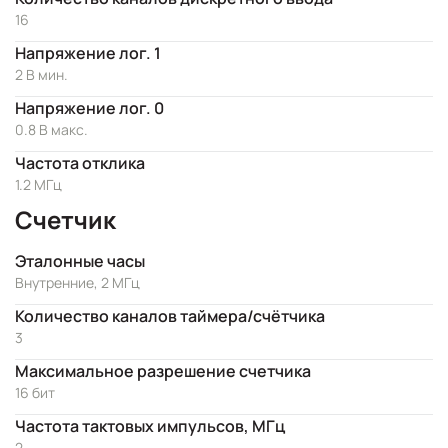
16
Напряжение лог. 1
2 В мин.
Напряжение лог. 0
0.8 В макс.
Частота отклика
1.2 МГц
Счетчик
Эталонные часы
Внутренние, 2 МГц
Количество каналов таймера/счётчика
3
Максимальное разрешение счетчика
16 бит
Частота тактовых импульсов, МГц
2