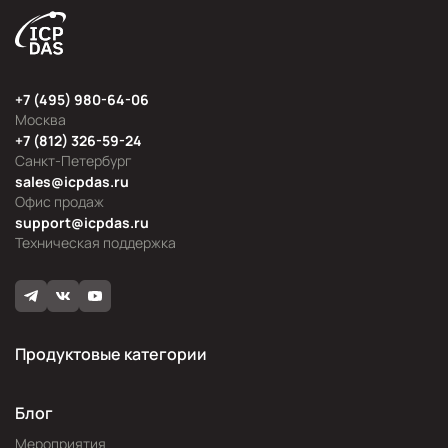
+7 (495) 980-64-06
Москва
+7 (812) 326-59-24
Санкт-Петербург
sales@icpdas.ru
Офис продаж
support@icpdas.ru
Техническая поддержка
Продуктовые категории
Блог
Мероприятия