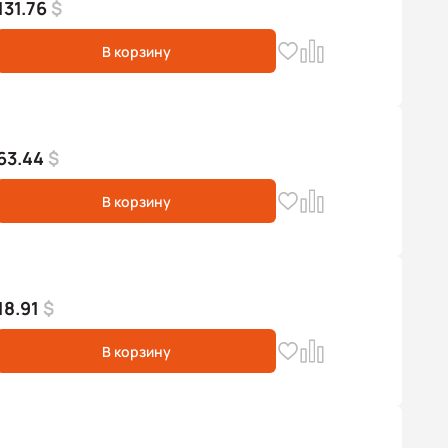
131.76
$
В корзину
63.44
$
В корзину
18.91
$
В корзину