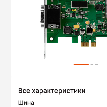
Все характеристики
Шина