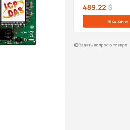
489.22
$
В корзину
Задать вопрос о товаре