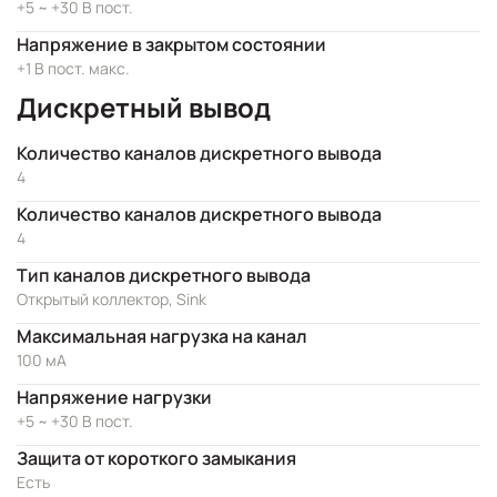
+5 ~ +30 В пост.
Напряжение в закрытом состоянии
+1 В пост. макс.
Дискретный вывод
Количество каналов дискретного вывода
4
Количество каналов дискретного вывода
4
Тип каналов дискретного вывода
Открытый коллектор, Sink
Максимальная нагрузка на канал
100 мА
Напряжение нагрузки
+5 ~ +30 В пост.
Защита от короткого замыкания
Есть