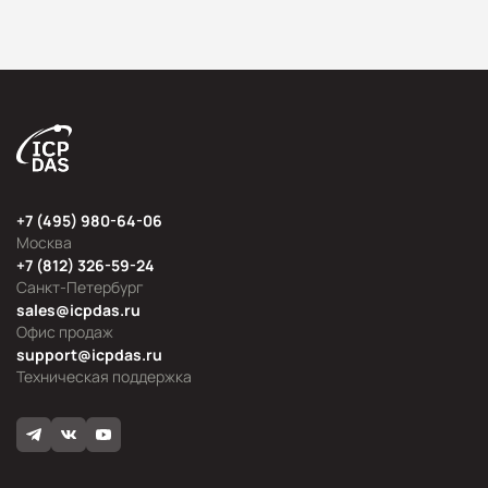
+7 (495) 980-64-06
Москва
+7 (812) 326-59-24
Санкт-Петербург
sales@icpdas.ru
Офис продаж
support@icpdas.ru
Техническая поддержка