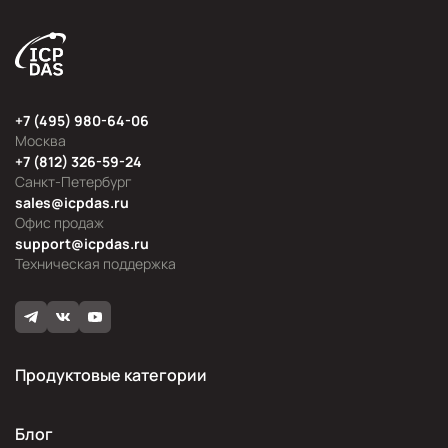
+7 (495) 980-64-06
Москва
+7 (812) 326-59-24
Санкт-Петербург
sales@icpdas.ru
Офис продаж
support@icpdas.ru
Техническая поддержка
Продуктовые категории
Блог