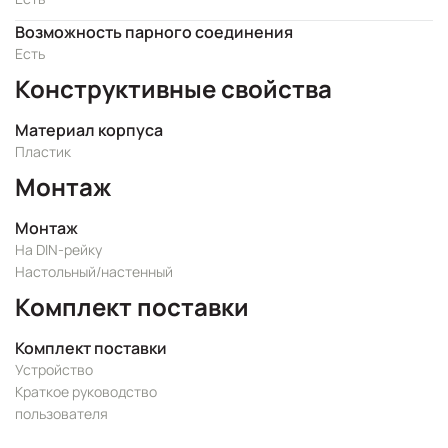
Возможность парного соединения
Есть
Конструктивные свойства
Материал корпуса
Пластик
Монтаж
Монтаж
На DIN-рейку
Настольный/настенный
Комплект поставки
Комплект поставки
Устройство
Краткое руководство
пользователя