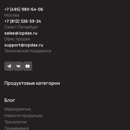
+7 (495) 980-64-06
Москва
+7 (812) 326-59-24
Санкт-Петербург
sales@icpdas.ru
Офис продаж
support@icpdas.ru
Техническая поддержка
Продуктовые категории
Блог
Мероприятия
Новости продукции
Технологии
Применения