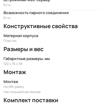
Есть
Возможность парного соединения
Есть
Конструктивные свойства
Материал корпуса
Пластик
Размеры и вес
Габаритные размеры, мм
120 x 76 x 38
Монтаж
Монтаж
На DIN-рейку
Настольный/настенный
Комплект поставки