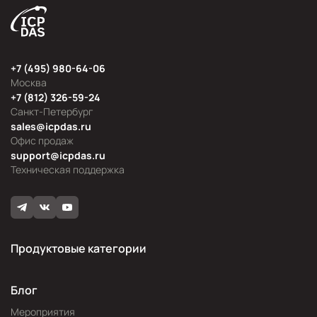
+7 (495) 980-64-06
Москва
+7 (812) 326-59-24
Санкт-Петербург
sales@icpdas.ru
Офис продаж
support@icpdas.ru
Техническая поддержка
Продуктовые категории
Блог
Мероприятия