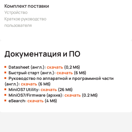
Комплект поставки
Устройство
Краткое руководство
пользователя
Документация и ПО
Datasheet (англ.):
скачать
(0,2 Мб)
Быстрый старт (англ.):
скачать
(6 Мб)
Руководство по аппаратной и программной части
(англ.):
скачать
(6 Мб)
MiniOS7 Utility:
скачать
(26 Мб)
MiniOS7/Firmware (архив):
скачать
(0.2 Мб)
eSearch:
скачать
(4 Мб)