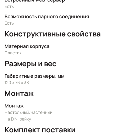
Есть
Возможность парного соединения
Есть
Конструктивные свойства
Материал корпуса
Пластик
Размеры и вес
Габаритные размеры, мм
120 x 76 x 38
Монтаж
Монтаж
Настольный/настенный
На DIN-рейку
Комплект поставки