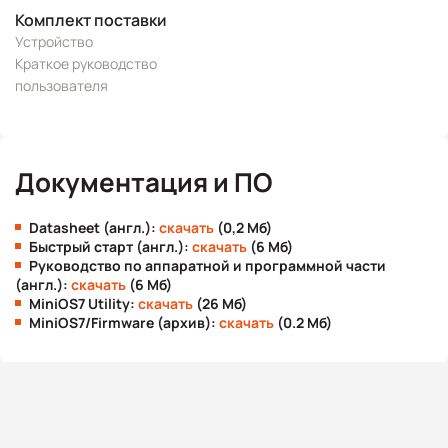
Комплект поставки
Устройство
Краткое руководство
пользователя
Документация и ПО
Datasheet (англ.):
скачать
(0,2 Мб)
Быстрый старт (англ.):
скачать
(6 Мб)
Руководство по аппаратной и программной части
(англ.):
скачать
(6 Мб)
MiniOS7 Utility:
скачать
(26 Мб)
MiniOS7/Firmware (архив):
скачать
(0.2 Мб)