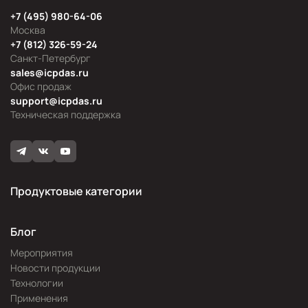
+7 (495) 980-64-06
Москва
+7 (812) 326-59-24
Санкт-Петербург
sales@icpdas.ru
Офис продаж
support@icpdas.ru
Техническая поддержка
Продуктовые категории
Блог
Мероприятия
Новости продукции
Технологии
Применения