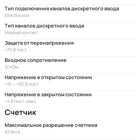
Тип подключения каналов дискретного ввода
Sink/Source
Тип каналов дискретного ввода
Мокрый контакт
Защита от перенапряжения
+70 В пост.
Входное сопротивление
10 кОм
Напряжение в открытом состоянии
+10 ~ +50 В пост.
Напряжение в закрытом состоянии
+4 В пост. макс.
Счетчик
Максимальное разрешение счетчика
32 бита