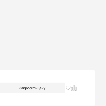
Запросить цену