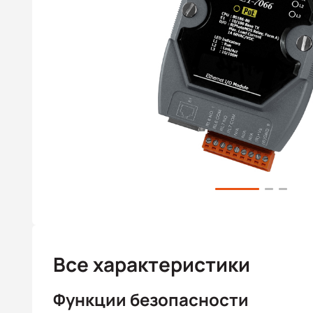
Все характеристики
Функции безопасности