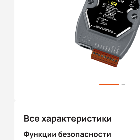
Все характеристики
Функции безопасности