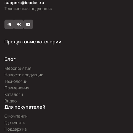
support@icpdas.ru
Техническая поддержка
Продуктовые категории
Блог
Мероприятия
Новости продукции
Технологии
Применения
Каталоги
Видео
Для покупателей
О компании
Где купить
Поддержка