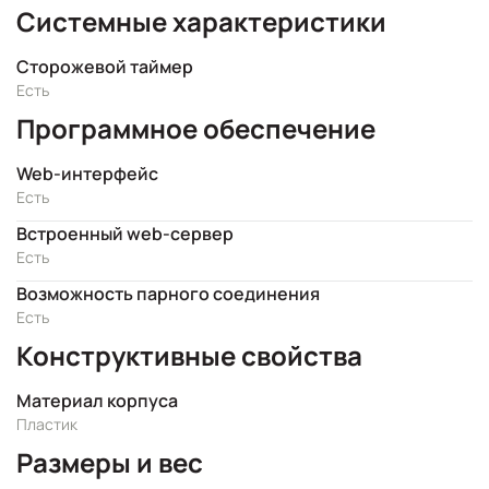
Системные характеристики
Сторожевой таймер
Есть
Программное обеспечение
Web-интерфейс
Есть
Встроенный web-сервер
Есть
Возможность парного соединения
Есть
Конструктивные свойства
Материал корпуса
Пластик
Размеры и вес