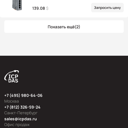
Запросить цену
139.08
$
Показать ещё
(2)
+7 (495) 980-64-06
Москва
+7 (812) 326-59-24
Санкт-Петербург
sales@icpdas.ru
Офис продаж