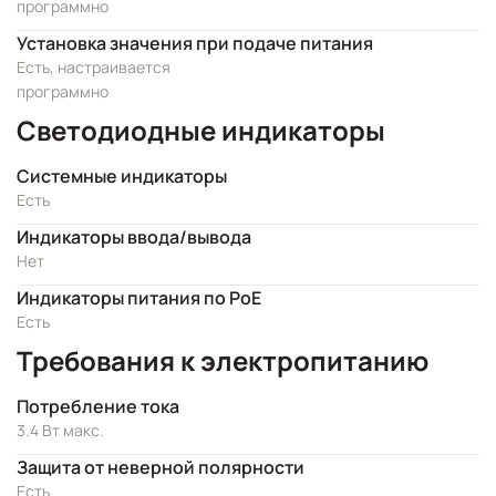
программно
Установка значения при подаче питания
Есть, настраивается
программно
Светодиодные индикаторы
Системные индикаторы
Есть
Индикаторы ввода/вывода
Нет
Индикаторы питания по PoE
Есть
Требования к электропитанию
Потребление тока
3.4 Вт макс.
Защита от неверной полярности
Есть