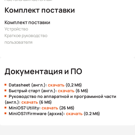
Комплект поставки
Комплект поставки
Устройство
Краткое руководство
пользователя
Документация и ПО
Datasheet (англ.):
скачать
(0,2 Мб)
Быстрый старт (англ.):
скачать
(6 Мб)
Руководство по аппаратной и программной части
(англ.):
скачать
(6 Мб)
MiniOS7 Utility:
скачать
(26 Мб)
MiniOS7/Firmware (архив):
скачать
(0.2 Мб)