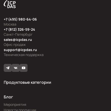
+7 (495) 980-64-06
Москва
+7 (812) 326-59-24
Санкт-Петербург
sales@icpdas.ru
Офис продаж
support@icpdas.ru
Техническая поддержка
Продуктовые категории
Блог
Мероприятия
Новости продукции