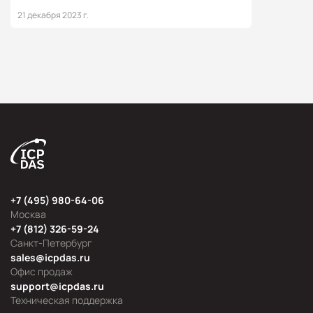
21 декабря 2023 г.
+7 (495) 980-64-06
Москва
+7 (812) 326-59-24
Санкт-Петербург
sales@icpdas.ru
Офис продаж
support@icpdas.ru
Техническая поддержка