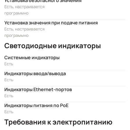
Установка безопасного значения
Есть, настраивается
программно
Установка значения при подаче питания
Есть, настраивается
программно
Светодиодные индикаторы
Системные индикаторы
Есть
Индикаторы ввода/вывода
Есть
Индикаторы Ethernet-портов
Есть
Индикаторы питания по PoE
Есть
Требования к электропитанию