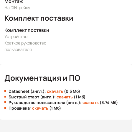
Монтаж
На DIN-рейку
Комплект поставки
Комплект поставки
Устройство
Краткое руководство
пользователя
Документация и ПО
Datasheet (англ.):
скачать
(0.5 Мб)
Быстрый старт (англ.):
скачать
(1 Мб)
Руководство пользователя (англ.):
скачать
(8.74 Мб)
Прошивка:
скачать
(1 Мб)