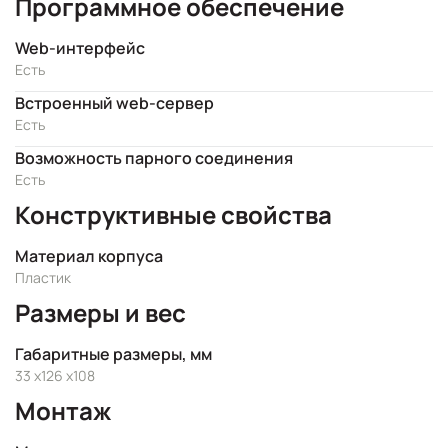
Программное обеспечение
Web-интерфейс
Есть
Встроенный web-сервер
Есть
Возможность парного соединения
Есть
Конструктивные свойства
Материал корпуса
Пластик
Размеры и вес
Габаритные размеры, мм
33 x126 x108
Монтаж