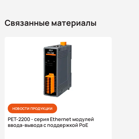
Связанные материалы
НОВОСТИ ПРОДУКЦИИ
PET-2200 - серия Ethernet модулей
ввода-вывода с поддержкой PoE