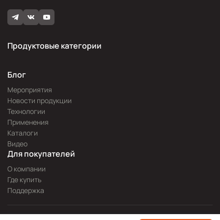
Продуктовые категории
Блог
Мероприятия
Новости продукции
Технологии
Применения
Каталоги
Видео
Для покупателей
О компании
Где купить
Поддержка
Разработка сайта —
Pitch