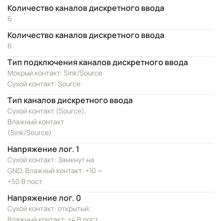
Количество каналов дискретного ввода
6
Количество каналов дискретного ввода
6
Тип подключения каналов дискретного ввода
Мокрый контакт: Sink/Source
Сухой контакт: Source
Тип каналов дискретного ввода
Сухой контакт (Source),
Влажный контакт
(Sink/Source)
Напряжение лог. 1
Сухой контакт: Замкнут на
GND; Влажный контакт: +10 ~
+50 В пост.
Напряжение лог. 0
Сухой контакт: открытый;
Влажный контакт: +4 В пост.