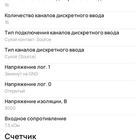
16
Количество каналов дискретного ввода
16
Тип подключения каналов дискретного ввода
Сухой контакт: Source
Тип каналов дискретного ввода
Сухой (Source)
Напряжение лог. 1
Замкнут на GND
Напряжение лог. 0
Открытый
Напряжение изоляции, В
3000
Входное сопротивление
7.5 кОм
Счетчик