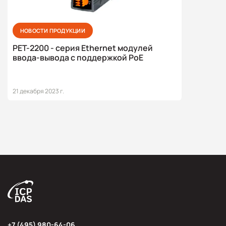
НОВОСТИ ПРОДУКЦИИ
PET-2200 - серия Ethernet модулей
ввода-вывода с поддержкой PoE
21 декабря 2023 г.
+7 (495) 980-64-06