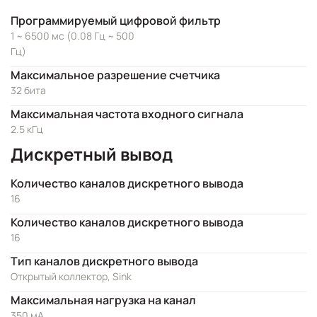
Программируемый цифровой фильтр
1 ~ 6500 мс (0.08 Гц ~ 500
Гц)
Максимальное разрешение счетчика
32 бита
Максимальная частота входного сигнала
2.5 кГц
Дискретный вывод
Количество каналов дискретного вывода
16
Количество каналов дискретного вывода
16
Тип каналов дискретного вывода
Открытый коллектор, Sink
Максимальная нагрузка на канал
350 мА