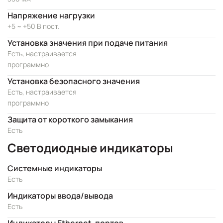
Напряжение нагрузки
+5 ~ +50 В пост.
Установка значения при подаче питания
Есть, настраивается
программно
Установка безопасного значения
Есть, настраивается
программно
Защита от короткого замыкания
Есть
Светодиодные индикаторы
Системные индикаторы
Есть
Индикаторы ввода/вывода
Есть