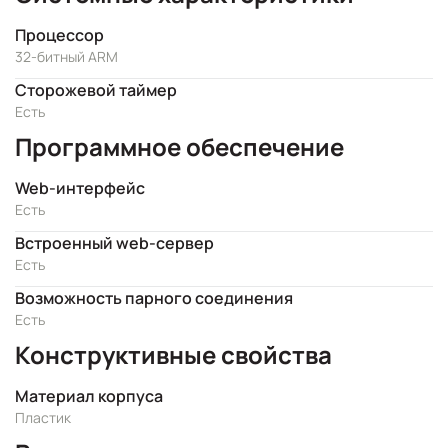
Процессор
32-битный ARM
Сторожевой таймер
Есть
Программное обеспечение
Web-интерфейс
Есть
Встроенный web-сервер
Есть
Возможность парного соединения
Есть
Конструктивные свойства
Материал корпуса
Пластик