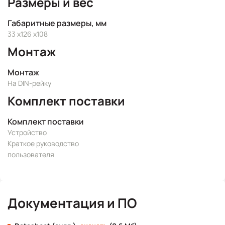
Размеры и вес
Габаритные размеры, мм
33 x126 x108
Монтаж
Монтаж
На DIN-рейку
Комплект поставки
Комплект поставки
Устройство
Краткое руководство
пользователя
Документация и ПО