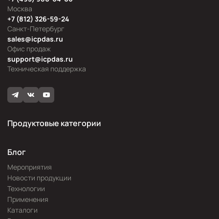
Москва
+7 (812) 326-59-24
Санкт-Петербург
sales@icpdas.ru
Офис продаж
support@icpdas.ru
Техническая поддержка
Продуктовые категории
Блог
Мероприятия
Новости продукции
Технологии
Применения
Каталоги