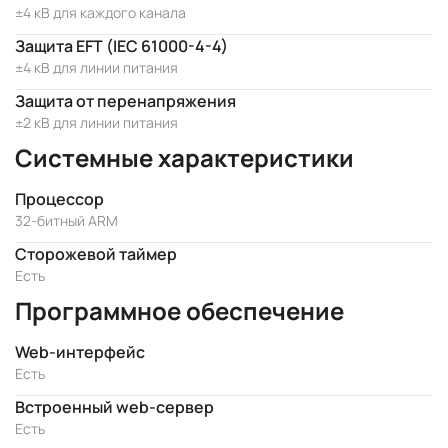
±4 кВ для каждого канала
Защита EFT (IEC 61000-4-4)
±4 кВ для линии питания
Защита от перенапряжения
±2 кВ для линии питания
Системные характеристики
Процессор
32-битный ARM
Сторожевой таймер
Есть
Программное обеспечение
Web-интерфейс
Есть
Встроенный web-сервер
Есть