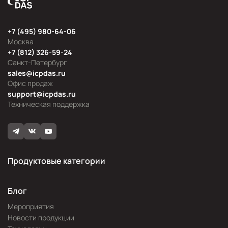
+7 (495) 980-64-06
Москва
+7 (812) 326-59-24
Санкт-Петербург
sales@icpdas.ru
Офис продаж
support@icpdas.ru
Техническая поддержка
Продуктовые категории
Блог
Мероприятия
Новости продукции