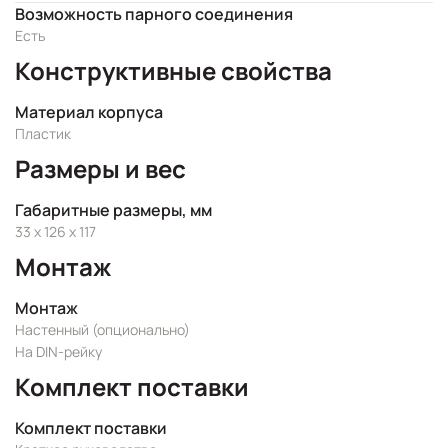
Возможность парного соединения
Есть
Конструктивные свойства
Материал корпуса
Пластик
Размеры и вес
Габаритные размеры, мм
33 x 126 x 117
Монтаж
Монтаж
Настенный (опционально)
На DIN-рейку
Комплект поставки
Комплект поставки