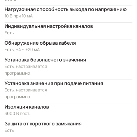
Нагрузочная способность выхода по напряжению
10 В при 10 мА
Индивидуальная настройка каналов
Есть
Обнаружение обрыва кабеля
Есть, +4 ~ +20 мА
Установка безопасного значения
Есть, настраивается
программно
Установка значения при подаче питания
Есть, настраивается
программно
Изоляция каналов
3000 В пост.
Защита от короткого замыкания
Есть