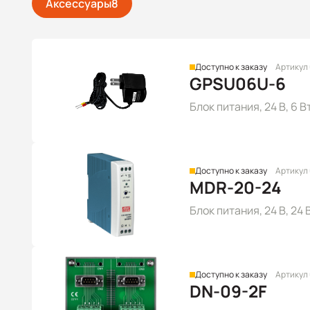
Аксессуары
8
Доступно к заказу
Артикул
GPSU06U-6
Блок питания, 24 В, 6 В
Доступно к заказу
Артикул
MDR-20-24
Блок питания, 24 В, 24
Доступно к заказу
Артикул
DN-09-2F