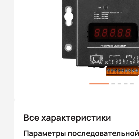
Все характеристики
Параметры последовательной