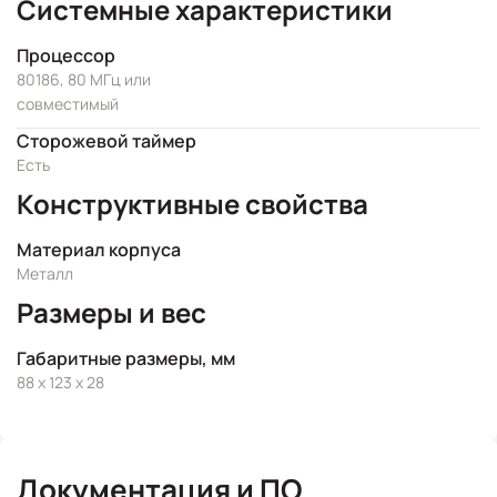
Системные характеристики
Процессор
80186, 80 МГц или
совместимый
Сторожевой таймер
Есть
Конструктивные свойства
Материал корпуса
Металл
Размеры и вес
Габаритные размеры, мм
88 x 123 x 28
Документация и ПО