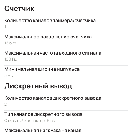
Счетчик
Количество каналов таймера/счётчика
1
Максимальное разрешение счетчика
16 бит
Максимальная частота входного сигнала
100 Гц
Минимальная ширина импульса
5 мс
Дискретный вывод
Количество каналов дискретного вывода
2
Тип каналов дискретного вывода
Открытый коллектор, Sink
Максимальная нагрузка на канал