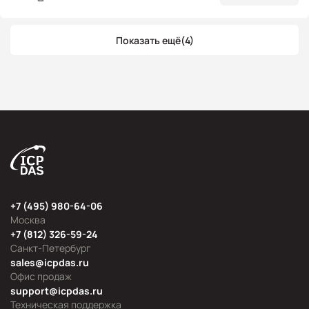
Показать ещё
(4)
+7 (495) 980-64-06
Москва
+7 (812) 326-59-24
Санкт-Петербург
sales@icpdas.ru
Офис продаж
support@icpdas.ru
Техническая поддержка