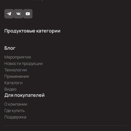
Продуктовые категории
Блог
Мероприятия
Новости продукции
Технологии
Применения
Каталоги
Видео
Для покупателей
О компании
Где купить
Поддержка