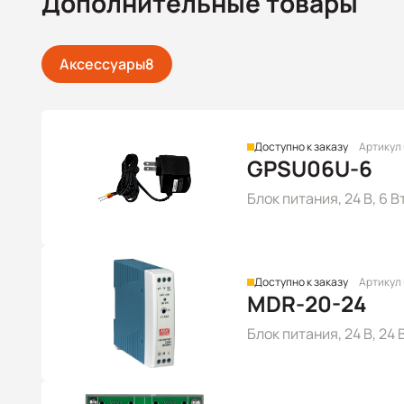
Дополнительные товары
Аксессуары
8
Доступно к заказу
Артикул
GPSU06U-6
Блок питания, 24 В, 6 В
Доступно к заказу
Артикул
MDR-20-24
Блок питания, 24 В, 24