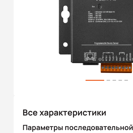
Все характеристики
Параметры последовательной