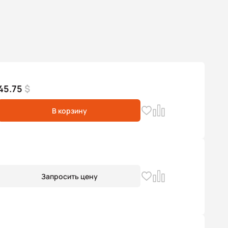
45.75
$
В корзину
Запросить цену