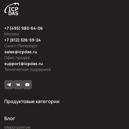
+7 (495) 980-64-06
Москва
+7 (812) 326-59-24
Санкт-Петербург
sales@icpdas.ru
Офис продаж
support@icpdas.ru
Техническая поддержка
Продуктовые категории
Блог
Мероприятия