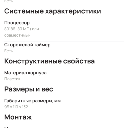
Есть
Системные характеристики
Процессор
80186, 80 МГц или
совместимый
Сторожевой таймер
Есть
Конструктивные свойства
Материал корпуса
Пластик
Размеры и вес
Габаритные размеры, мм
95 x 110 x 132
Монтаж