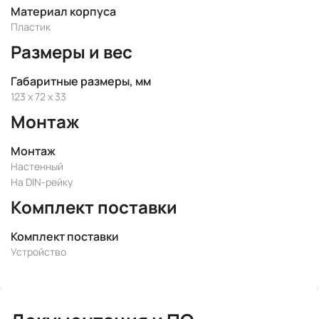
Материал корпуса
Пластик
Размеры и вес
Габаритные размеры, мм
123 x 72 x 33
Монтаж
Монтаж
Настенный
На DIN-рейку
Комплект поставки
Комплект поставки
Устройство