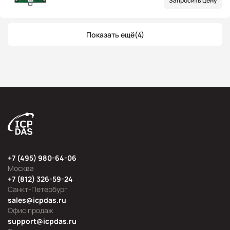
Запросить цену
Показать ещё
(4)
+7 (495) 980-64-06
Москва
+7 (812) 326-59-24
Санкт-Петербург
sales@icpdas.ru
Офис продаж
support@icpdas.ru