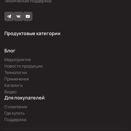
Техническая поддержка
Продуктовые категории
Блог
Мероприятия
Новости продукции
Технологии
Применения
Каталоги
Видео
Для покупателей
О компании
Где купить
Поддержка