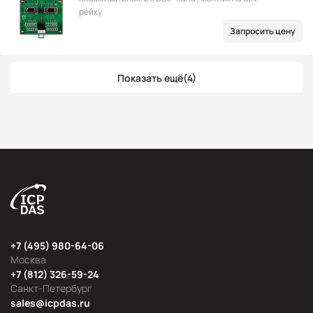
рейку
Запросить цену
Показать ещё
(4)
+7 (495) 980-64-06
Москва
+7 (812) 326-59-24
Санкт-Петербург
sales@icpdas.ru