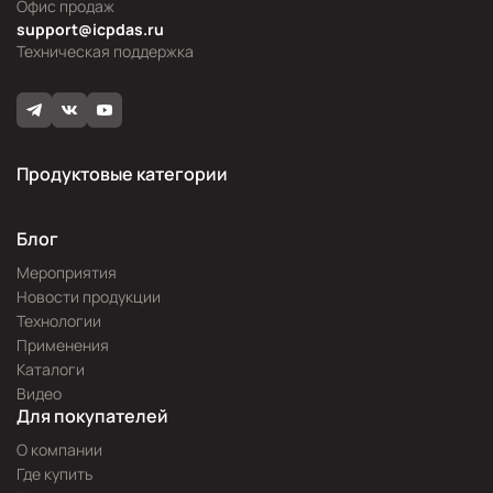
Офис продаж
support@icpdas.ru
Техническая поддержка
Продуктовые категории
Блог
Мероприятия
Новости продукции
Технологии
Применения
Каталоги
Видео
Для покупателей
О компании
Где купить