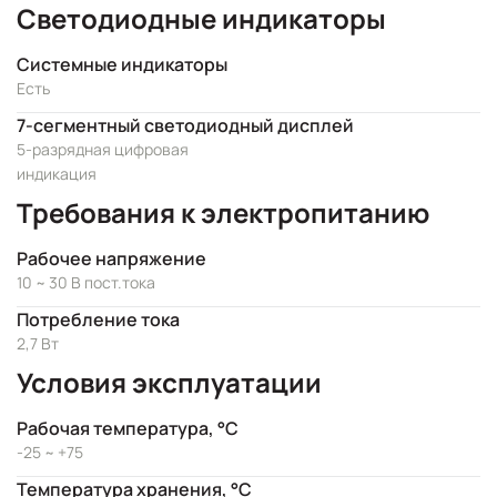
Светодиодные индикаторы
Системные индикаторы
Есть
7-сегментный светодиодный дисплей
5-разрядная цифровая
индикация
Требования к электропитанию
Рабочее напряжение
10 ~ 30 В пост.тока
Потребление тока
2,7 Вт
Условия эксплуатации
Рабочая температура, °C
-25 ~ +75
Температура хранения, °C