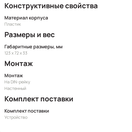
Конструктивные свойства
Материал корпуса
Пластик
Размеры и вес
Габаритные размеры, мм
123 x 72 x 33
Монтаж
Монтаж
На DIN-рейку
Настенный
Комплект поставки
Комплект поставки
Устройство