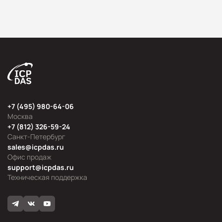
+7 (495) 980-64-06
Москва
+7 (812) 326-59-24
Санкт-Петербург
sales@icpdas.ru
Офис продаж
support@icpdas.ru
Техническая поддержка