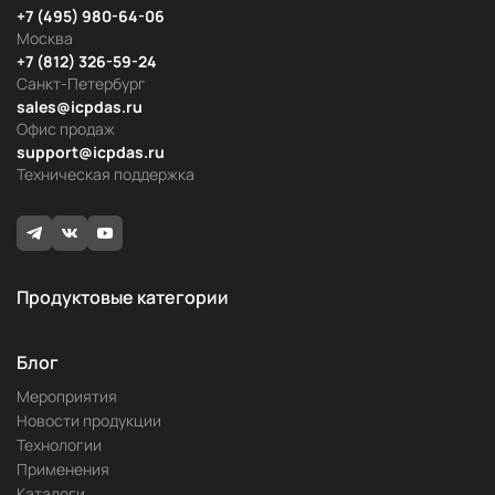
+7 (495) 980-64-06
Москва
+7 (812) 326-59-24
Санкт-Петербург
sales@icpdas.ru
Офис продаж
support@icpdas.ru
Техническая поддержка
Продуктовые категории
Блог
Мероприятия
Новости продукции
Технологии
Применения
Каталоги