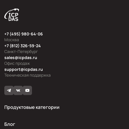
+7 (495) 980-64-06
Москва
+7 (812) 326-59-24
Санкт-Петербург
sales@icpdas.ru
Офис продаж
support@icpdas.ru
Техническая поддержка
Продуктовые категории
Блог