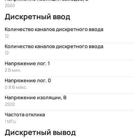
2500
Дискретный ввод
Количество каналов дискретного ввода
12
Количество каналов дискретного ввода
12
Напряжение лог. 1
2 В мин.
Напряжение лог. 0
0.8 В макс.
Напряжение изоляции, В
2500
Частота отклика
1 МГц
Дискретный вывод