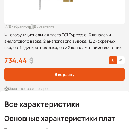
В избранное
В сравнение
Многофункциональная плата PCI Express с 16 каналами
аналогового ввода, 2 аналогового вывода, 12 дискретных
входов, 12 дискретных выходов и 2 каналами таймер/счётчик
734.44
$
В корзину
Задать вопрос о товаре
Все характеристики
Основные характеристики плат