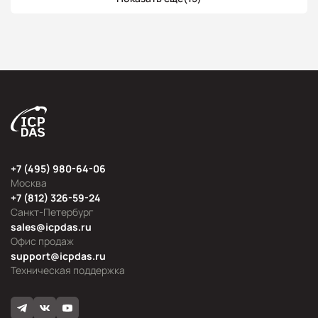
+7 (495) 980-64-06
Москва
+7 (812) 326-59-24
Санкт-Петербург
sales@icpdas.ru
Офис продаж
support@icpdas.ru
Техническая поддержка