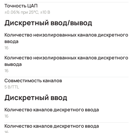
Точность ЦАП
±0.06% при 25°C, ±10 В
Дискретный ввод/вывод
Количество неизолированных каналов дискретного
ввода
16
Количество неизолированных каналов дискретного
вывода
16
Совместимость каналов
5 В/TTL
Дискретный ввод
Количество каналов дискретного ввода
16
Количество каналов дискретного ввода
16