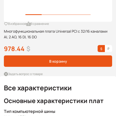
В избранное
В сравнение
Многофункциональная плата Universal PCI с 32/16 каналами
AI, 2 AO, 16 DI, 16 DO
978.44
$
В корзину
Задать вопрос о товаре
Все характеристики
Основные характеристики плат
Тип компьютерной шины