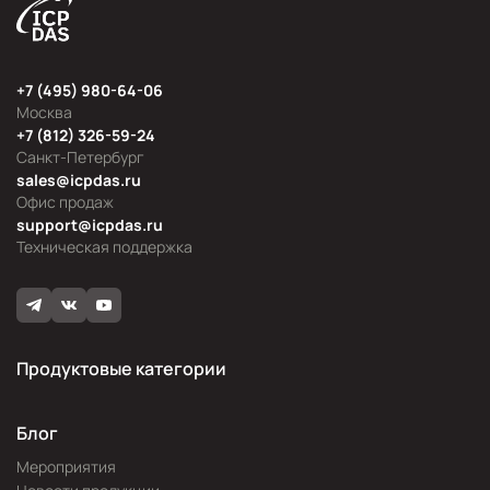
+7 (495) 980-64-06
Москва
+7 (812) 326-59-24
Санкт-Петербург
sales@icpdas.ru
Офис продаж
support@icpdas.ru
Техническая поддержка
Продуктовые категории
Блог
Мероприятия