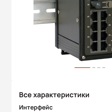
Все характеристики
Интерфейс