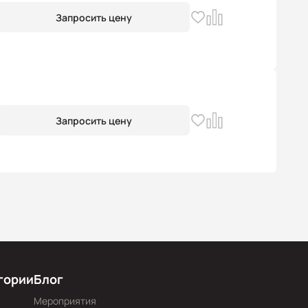
Запросить цену
Запросить цену
гории
Блог
Мероприятия