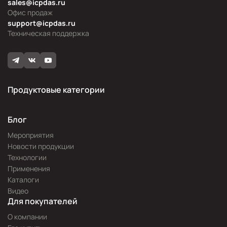
sales@icpdas.ru
Офис продаж
support@icpdas.ru
Техническая поддержка
Продуктовые категории
Блог
Мероприятия
Новости продукции
Технологии
Применения
Каталоги
Видео
Для покупателей
О компании