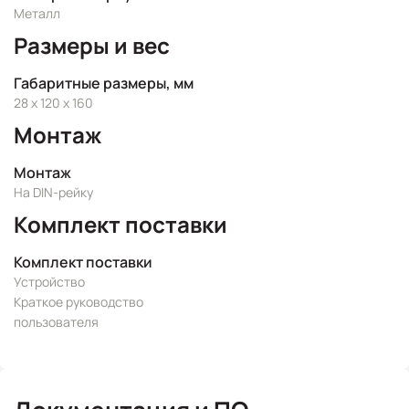
Металл
Размеры и вес
Габаритные размеры, мм
28 x 120 x 160
Монтаж
Монтаж
На DIN-рейку
Комплект поставки
Комплект поставки
Устройство
Краткое руководство
пользователя