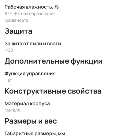
Рабочая влажность, %
10 ~ 90, без образования
конденсата
Защита
Защита от пыли и влаги
IP30
Дополнительные функции
Функция управления
Нет
Конструктивные свойства
Материал корпуса
Металл
Размеры и вес
Габаритные размеры, мм