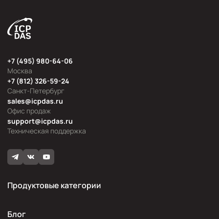
+7 (495) 980-64-06
Москва
+7 (812) 326-59-24
Санкт-Петербург
sales@icpdas.ru
Офис продаж
support@icpdas.ru
Техническая поддержка
Продуктовые категории
Блог