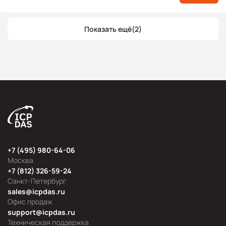
Показать ещё
(2)
+7 (495) 980-64-06
Москва
+7 (812) 326-59-24
Санкт-Петербург
sales@icpdas.ru
Офис продаж
support@icpdas.ru
Техническая поддержка