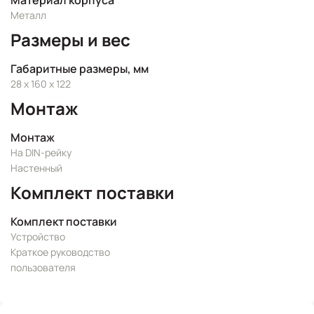
Материал корпуса
Металл
Размеры и вес
Габаритные размеры, мм
28 x 160 x 122
Монтаж
Монтаж
На DIN-рейку
Настенный
Комплект поставки
Комплект поставки
Устройство
Краткое руководство
пользователя