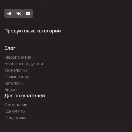
Продуктовые категории
Блог
Мероприятия
Новости продукции
Технологии
Применения
Каталоги
Видео
Для покупателей
О компании
Где купить
Поддержка