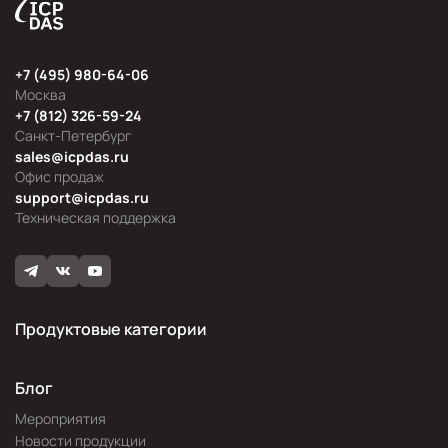
+7 (495) 980-64-06
Москва
+7 (812) 326-59-24
Санкт-Петербург
sales@icpdas.ru
Офис продаж
support@icpdas.ru
Техническая поддержка
Продуктовые категории
Блог
Мероприятия
Новости продукции