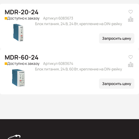
MDR-20-24
Доступно к заказу
Артикул 6083673
Блок питания, 24 В, 24 Вт, крепление на DIN-рейку
Запросить цену
MDR-60-24
Доступно к заказу
Артикул 6083674
Блок питания, 24 В, 60 Вт, крепление на DIN-рейку
Запросить цену