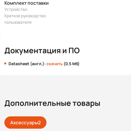
Комплект поставки
Устройство
Краткое руководство
пользователя
Документация и ПО
Datasheet (англ.):
скачать
(0.5 Мб)
Дополнительные товары
Аксессуары
2