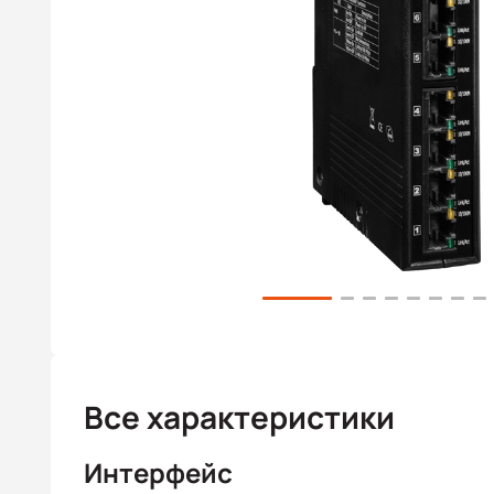
Все характеристики
Интерфейс