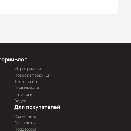
гории
Блог
Мероприятия
Новости продукции
Технологии
Применения
Каталоги
Видео
Для покупателей
О компании
Где купить
Поддержка