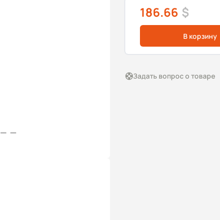
186.66
$
В корзину
Задать вопрос о товаре