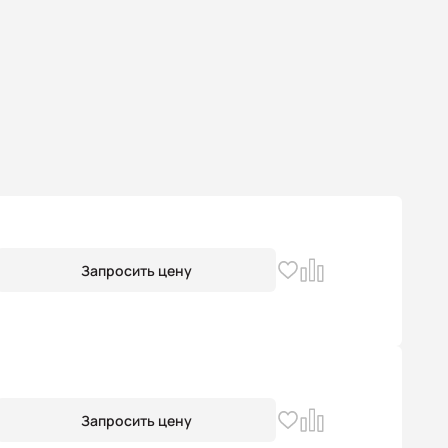
Запросить цену
Запросить цену