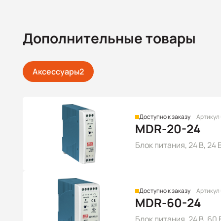
Дополнительные товары
Аксессуары
2
Доступно к заказу
Артикул
MDR-20-24
Блок питания, 24 В, 24
Доступно к заказу
Артикул
MDR-60-24
Блок питания, 24 В, 60