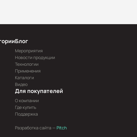
гории
Блог
Мероприятия
Новости продукции
Технологии
Применения
Каталоги
Видео
Для покупателей
О компании
Где купить
Поддержка
Разработка сайта —
Pitch