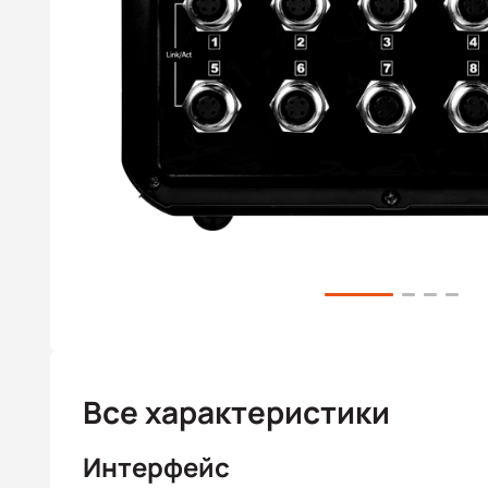
Все характеристики
Интерфейс