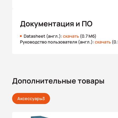
Документация и ПО
Datasheet (англ.):
скачать
(0.7 Мб)
Руководство пользователя (англ.):
скачать
(0.
Дополнительные товары
Аксессуары
3