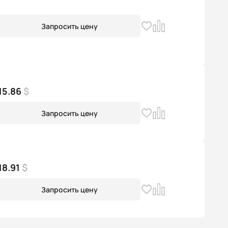
Запросить цену
15.86
$
Запросить цену
18.91
$
Запросить цену